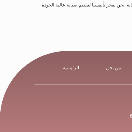
. نحن نفخر بأنفسنا لتقديم صيانة عالية الجودة
من نحن
الرئيسية
مملكة العربية