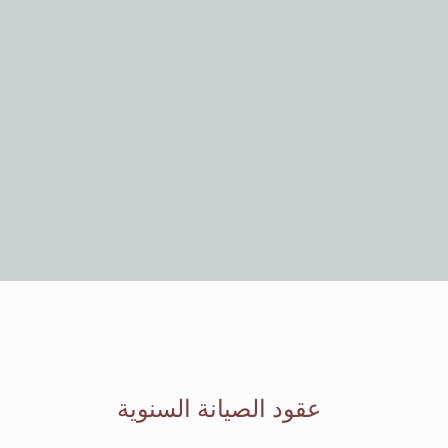
عقود الصيانة السنوية