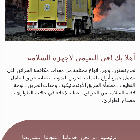
أهلا بك !في النعيمي لأجهزة السلامة
نحن نستورد ونورد أنواع مختلفة من معدات مكافحة الحرائق التي
تشمل جميع أنواع طفايات الحريق اليدوية ، طفاية حريق العامل
النظيف ، مطفأة الحريق الأوتوماتيكية ، وحدات الحريق ، لوحة
لافتة السلامة من الحرائق ، خطة الإخلاء في حالات الطوارئ ،
مصباح الطوارئ.
الرئيسية
من نحن
خدماتنا
منتجاتنا
مشاريعنا